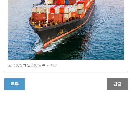
고객 중심의 맞춤형 물류 서비스
목록
답글