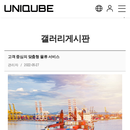
갤러리게시판
고객 중심의 맞춤형 물류 서비스
관리자 / 2022-05-27